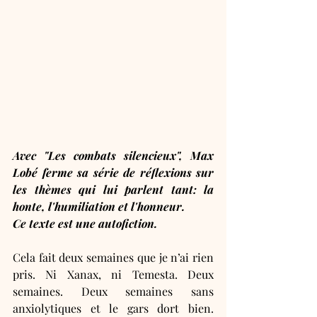
Avec "Les combats silencieux", Max 
Lobé ferme sa série de réflexions sur 
les thèmes qui lui parlent tant: la 
honte, l'humiliation et l'honneur. 
Ce texte est une autofiction. 
Cela fait deux semaines que je n’ai rien 
pris. Ni Xanax, ni Temesta. Deux 
semaines. Deux semaines sans 
anxiolytiques et le gars dort bien. 