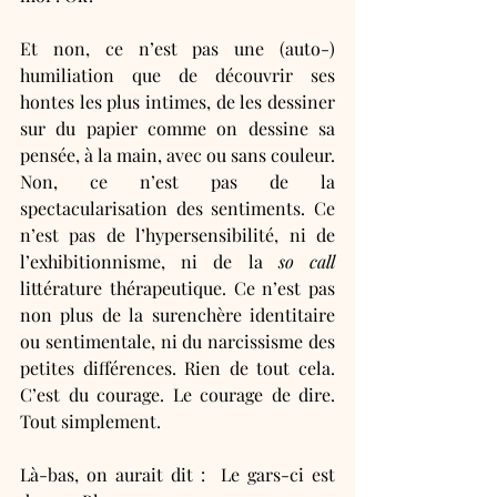
Et non, ce n’est pas une (auto-) 
humiliation que de découvrir ses 
hontes les plus intimes, de les dessiner 
sur du papier comme on dessine sa 
pensée, à la main, avec ou sans couleur. 
Non, ce n’est pas de la 
spectacularisation des sentiments. Ce 
n’est pas de l’hypersensibilité, ni de 
l’exhibitionnisme, ni de la 
so call
littérature thérapeutique. Ce n’est pas 
non plus de la surenchère identitaire 
ou sentimentale, ni du narcissisme des 
petites différences. Rien de tout cela. 
C’est du courage. Le courage de dire. 
Tout simplement. 
Là-bas, on aurait dit :  Le gars-ci est 